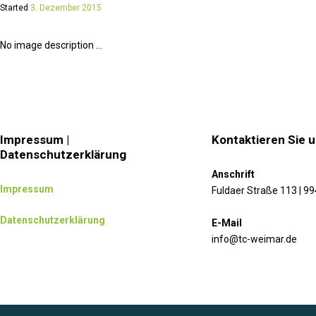
Started
3. Dezember 2015
No image description ...
Impressum |
Kontaktieren Sie 
Datenschutzerklärung
Anschrift
Impressum
Fuldaer Straße 113 | 9
Datenschutzerklärung
E-Mail
info@tc-weimar.de