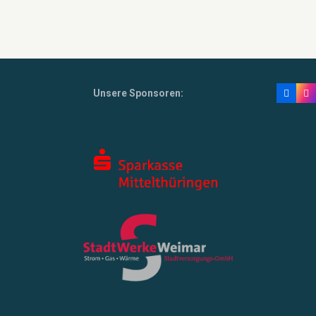
Unsere Sponsoren: