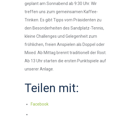
geplant am Sonnabend ab 9:30 Uhr. Wir
treffen uns zum gemeinsamen Kaffee-
Trinken. Es gibt Tipps vom Präsidenten zu
den Besonderheiten des Sandplatz-Tennis,
kleine Challenges und Gelegenheit zum
fröhlichen, freien Anspielen als Doppel oder
Mixed. Ab Mittag brennt traditionell der Rost.
Ab 13 Uhr starten die ersten Punktspiele auf
unserer Anlage.
Teilen mit:
Facebook