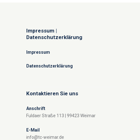
Impressum |
Datenschutzerklärung
Impressum
Datenschutzerklärung
Kontaktieren Sie uns
Anschrift
Fuldaer Straße 113 | 99423 Weimar
E-Mail
info@tc-weimar.de