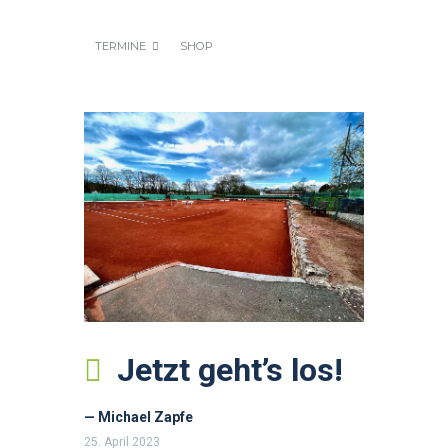
TERMINE
SHOP
Jetzt geht’s los!
— Michael Zapfe
25. April 2023