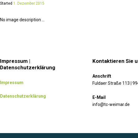
Started
1. Dezember 2015
No image description ...
Impressum |
Kontaktieren Sie 
Datenschutzerklärung
Anschrift
Impressum
Fuldaer Straße 113 | 9
Datenschutzerklärung
E-Mail
info@tc-weimar.de