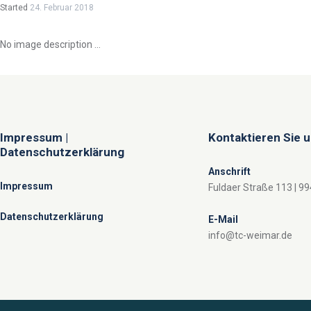
Started
24. Februar 2018
No image description ...
Impressum |
Kontaktieren Sie 
Datenschutzerklärung
Anschrift
Impressum
Fuldaer Straße 113 | 9
Datenschutzerklärung
E-Mail
info@tc-weimar.de