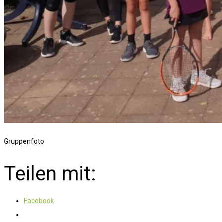
Gruppenfoto
Teilen mit:
Facebook