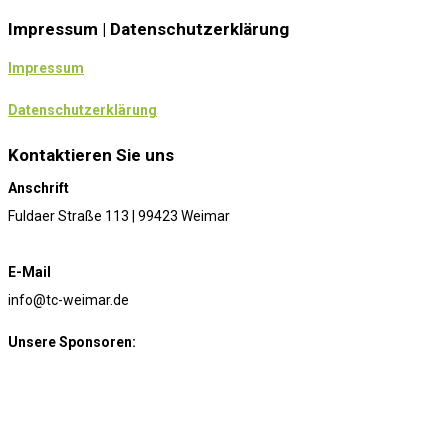
Impressum | Datenschutzerklärung
Impressum
Datenschutzerklärung
Kontaktieren Sie uns
Anschrift
Fuldaer Straße 113 | 99423 Weimar
E-Mail
info@tc-weimar.de
Unsere Sponsoren: