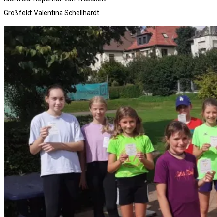
Großfeld: Valentina Schellhardt