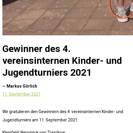
Gewinner des 4.
vereinsinternen Kinder- und
Jugendturniers 2021
— Markus Görlich
11. September 2021
Wir gratulieren den Gewinnern des 4. vereinsinternen Kinder- und
Jugendturniers am 11. September 2021:
Kleinfeld: Nepomuk von Tresckow