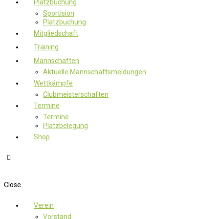
Platzbuchung
Sportision
Platzbuchung
Mitgliedschaft
Training
Mannschaften
Aktuelle Mannschaftsmeldungen
Wettkämpfe
Clubmeisterschaften
Termine
Termine
Platzbelegung
Shop
Close
Verein
Vorstand