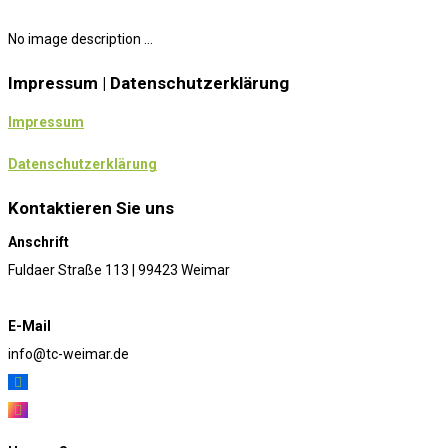
No image description ...
Impressum | Datenschutzerklärung
Impressum
Datenschutzerklärung
Kontaktieren Sie uns
Anschrift
Fuldaer Straße 113 | 99423 Weimar
E-Mail
info@tc-weimar.de