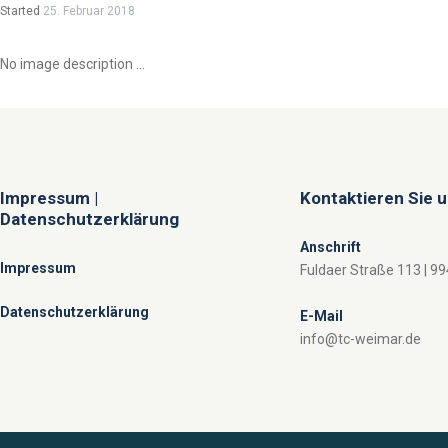
Started
25. Februar 2018
No image description ...
Impressum |
Kontaktieren Sie 
Datenschutzerklärung
Anschrift
Impressum
Fuldaer Straße 113 | 9
Datenschutzerklärung
E-Mail
info@tc-weimar.de