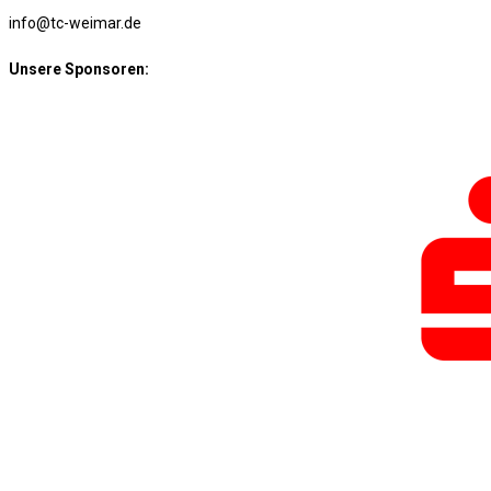
info@tc-weimar.de
Unsere Sponsoren: