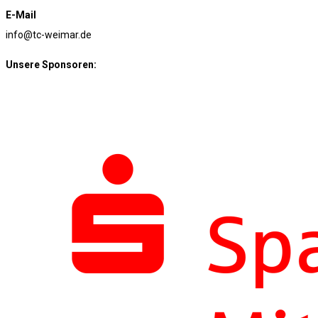
E-Mail
info@tc-weimar.de
Unsere Sponsoren: