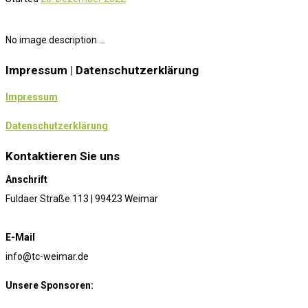
No image description ...
Impressum | Datenschutzerklärung
Impressum
Datenschutzerklärung
Kontaktieren Sie uns
Anschrift
Fuldaer Straße 113 | 99423 Weimar
E-Mail
info@tc-weimar.de
Unsere Sponsoren: