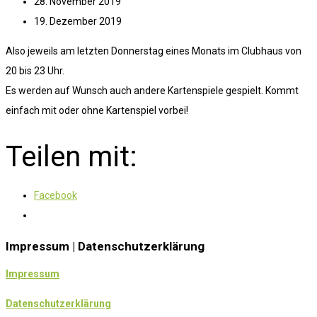
28. November 2019
19. Dezember 2019
Also jeweils am letzten Donnerstag eines Monats im Clubhaus von
20 bis 23 Uhr.
Es werden auf Wunsch auch andere Kartenspiele gespielt. Kommt
einfach mit oder ohne Kartenspiel vorbei!
Teilen mit:
Facebook
Impressum | Datenschutzerklärung
Impressum
Datenschutzerklärung