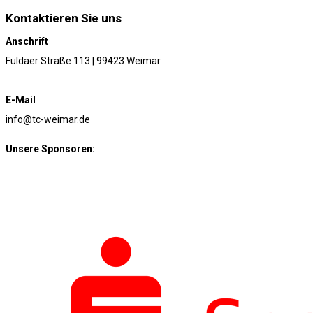
Kontaktieren Sie uns
Anschrift
Fuldaer Straße 113 | 99423 Weimar
E-Mail
info@tc-weimar.de
Unsere Sponsoren: