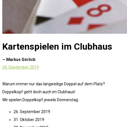
Kartenspielen im Clubhaus
— Markus Görlich
24. September 2019
Warum immer nur das langweilige Doppel auf dem Platz?
Doppelkopf geht doch auch im Clubhaus!
Wir spielen Doppelkopf jeweils Donnerstag:
26. September 2019
31. Oktober 2019