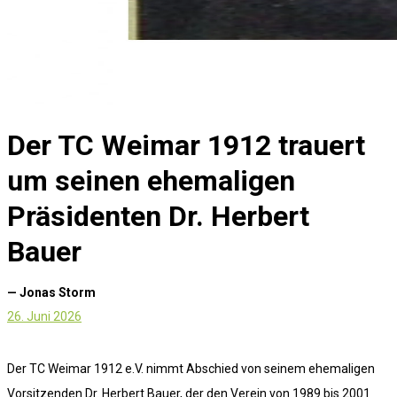
Der TC Weimar 1912 trauert
um seinen ehemaligen
Präsidenten Dr. Herbert
Bauer
— Jonas Storm
26. Juni 2026
Der TC Weimar 1912 e.V. nimmt Abschied von seinem ehemaligen
Vorsitzenden Dr. Herbert Bauer, der den Verein von 1989 bis 2001