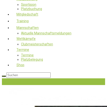
Sportision
Platzbuchung
Mitgliedschaft
Training
Mannschaften
Aktuelle Mannschaftsmeldungen
Wettkämpfe
Clubmeisterschaften
Termine
Termine
Platzbelegung
Shop
Jetzt Mitglied werden