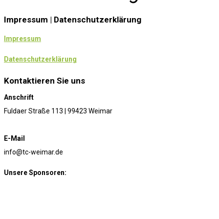
Impressum | Datenschutzerklärung
Impressum
Datenschutzerklärung
Kontaktieren Sie uns
Anschrift
Fuldaer Straße 113 | 99423 Weimar
E-Mail
info@tc-weimar.de
Unsere Sponsoren: