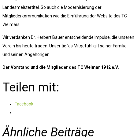
Landesmeistertitel. So auch die Modernisierung der
Mitgliederkommunikation wie die Einführung der Website des TC
Weimars.
Wir verdanken Dr. Herbert Bauer entscheidende Impulse, die unseren
Verein bis heute tragen. Unser tiefes Mitgefühl gilt seiner Familie
und seinen Angehörigen.
Der Vorstand und die Mitglieder des TC Weimar 1912 e.V.
Teilen mit:
Facebook
Ähnliche Beiträge