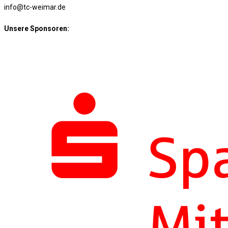
info@tc-weimar.de
Unsere Sponsoren: