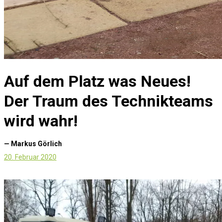
Auf dem Platz was Neues!
Der Traum des Technikteams
wird wahr!
— Markus Görlich
20. Februar 2020