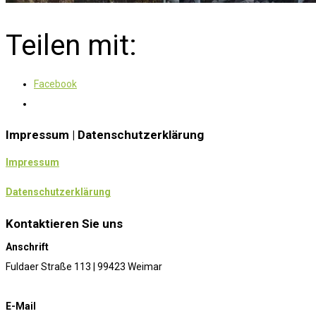
Teilen mit:
Facebook
Impressum | Datenschutzerklärung
Impressum
Datenschutzerklärung
Kontaktieren Sie uns
Anschrift
Fuldaer Straße 113 | 99423 Weimar
E-Mail