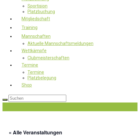
Sportision
Platzbuchung
Mitgliedschaft
Training
Mannschaften
Aktuelle Mannschaftsmeldungen
Wettkämpfe
Clubmeisterschaften
Termine
Termine
Platzbelegung
Shop
Jetzt Mitglied werden
« Alle Veranstaltungen