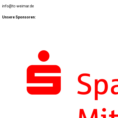
info@tc-weimar.de
Unsere Sponsoren: