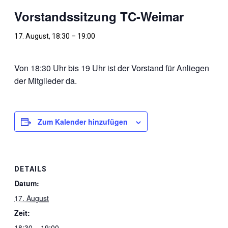
Vorstandssitzung TC-Weimar
17. August, 18:30
–
19:00
Von 18:30 Uhr bis 19 Uhr ist der Vorstand für Anliegen
der Mitglieder da.
Zum Kalender hinzufügen
DETAILS
Datum:
17. August
Zeit:
18:30 – 19:00