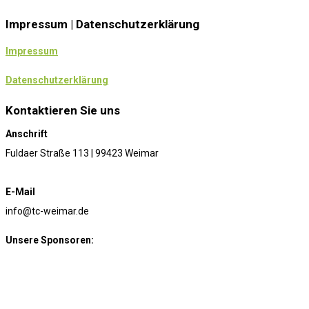
Impressum | Datenschutzerklärung
Impressum
Datenschutzerklärung
Kontaktieren Sie uns
Anschrift
Fuldaer Straße 113 | 99423 Weimar
E-Mail
info@tc-weimar.de
Unsere Sponsoren: