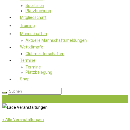
Sportision
Platzbuchung
Mitgliedschaft
Training
Mannschaften
Aktuelle Mannschaftsmeldungen
Wettkämpfe
Clubmeisterschaften
Termine
Termine
Platzbelegung
Shop
Jetzt Mitglied werden
« Alle Veranstaltungen