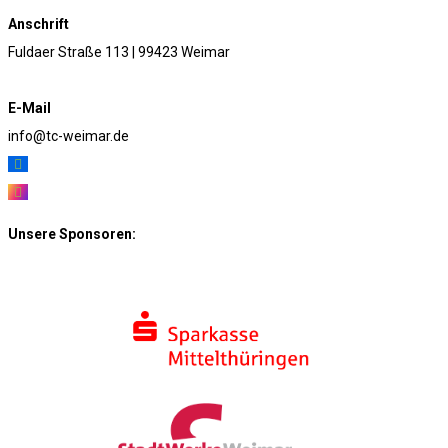
Anschrift
Fuldaer Straße 113 | 99423 Weimar
E-Mail
info@tc-weimar.de
Unsere Sponsoren: