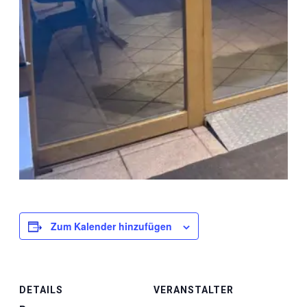
Zum Kalender hinzufügen
DETAILS
VERANSTALTER