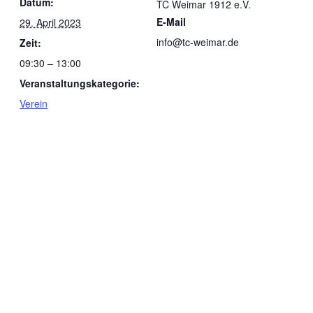
Datum:
TC Weimar 1912 e.V.
E-Mail
29. April 2023
info@tc-weimar.de
Zeit:
09:30 – 13:00
Veranstaltungskategorie:
Verein