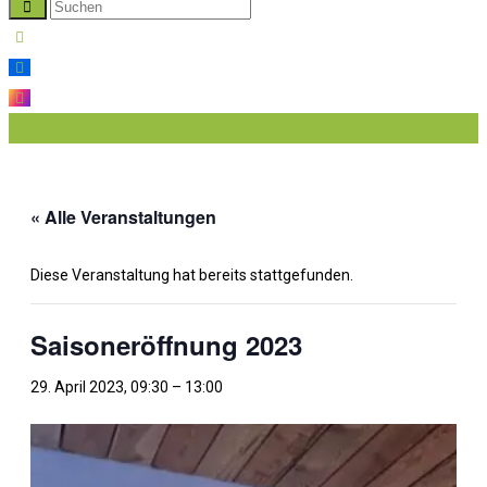
Jetzt Mitglied werden
« Alle Veranstaltungen
Diese Veranstaltung hat bereits stattgefunden.
Saisoneröffnung 2023
29. April 2023, 09:30
–
13:00