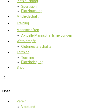
Platzbuchung
Sportision
Platzbuchung
Mitgliedschaft
Training
Mannschaften
Aktuelle Mannschaftsmeldungen
Wettkämpfe
Clubmeisterschaften
Termine
Termine
Platzbelegung
Shop
Close
Verein
Vorstand