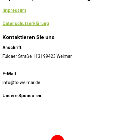
Impressum
Datenschutzerklärung
Kontaktieren Sie uns
Anschrift
Fuldaer Straße 113 | 99423 Weimar
E-Mail
info@tc-weimar.de
Unsere Sponsoren: