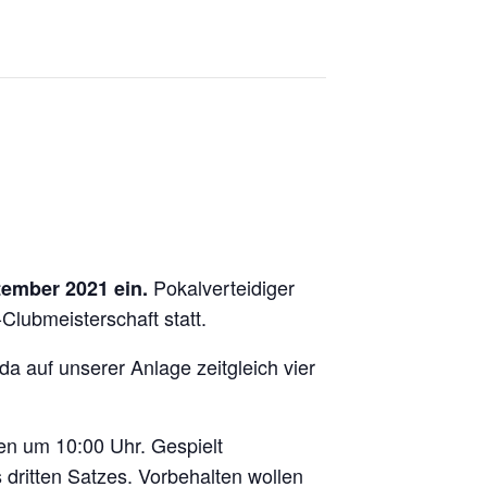
Pokalverteidiger
tember 2021 ein.
Clubmeisterschaft statt.
da auf unserer Anlage zeitgleich vier
en um 10:00 Uhr. Gespielt
ritten Satzes. Vorbehalten wollen