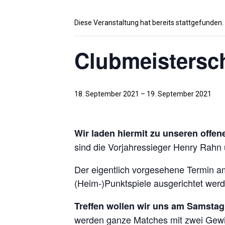
Diese Veranstaltung hat bereits stattgefunden.
Clubmeistersch
18. September 2021
–
19. September 2021
Wir laden hiermit zu unseren offe
sind die Vorjahressieger Henry Rahn u
Der eigentlich vorgesehene Termin am 
(Heim-)Punktspiele ausgerichtet werd
Treffen wollen wir uns am Samstag
werden ganze Matches mit zwei Gewin