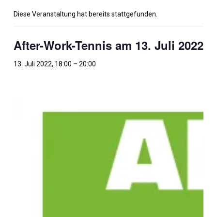
Diese Veranstaltung hat bereits stattgefunden.
After-Work-Tennis am 13. Juli 2022
13. Juli 2022, 18:00
–
20:00