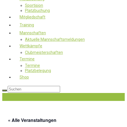
Sportision
Platzbuchung
Mitgliedschaft
Training
Mannschaften
Aktuelle Mannschaftsmeldungen
Wettkämpfe
Clubmeisterschaften
Termine
Termine
Platzbelegung
Shop
Jetzt Mitglied werden
« Alle Veranstaltungen