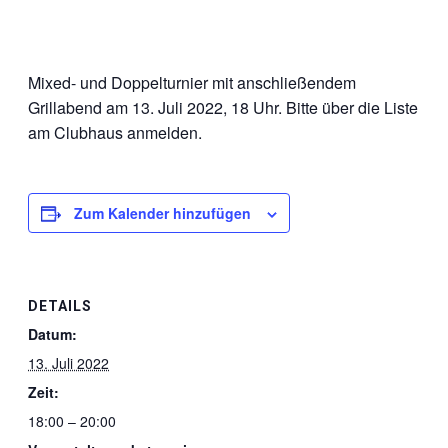
Mixed- und Doppelturnier mit anschließendem
Grillabend
am 13. Juli 2022, 18 Uhr. Bitte über die Liste
am Clubhaus anmelden.
Zum Kalender hinzufügen
DETAILS
Datum:
13. Juli 2022
Zeit:
18:00 – 20:00