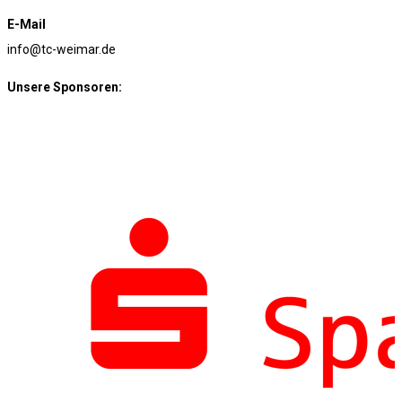
E-Mail
info@tc-weimar.de
Unsere Sponsoren: