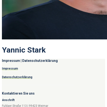
Yannic Stark
Impressum | Datenschutzerklärung
Impressum
Datenschutzerklärung
Kontaktieren Sie uns
Anschrift
Fuldaer Straße 113 | 99423 Weimar