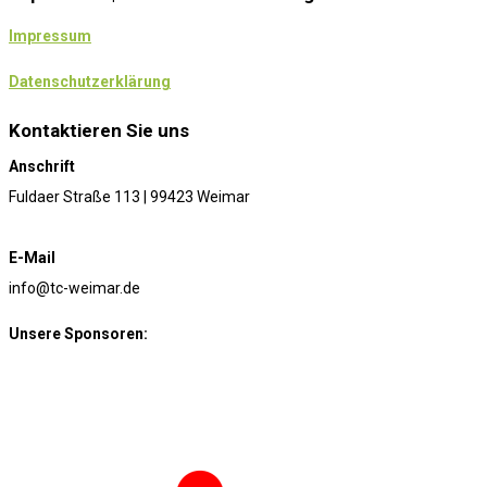
Impressum
Datenschutzerklärung
Kontaktieren Sie uns
Anschrift
Fuldaer Straße 113 | 99423 Weimar
E-Mail
info@tc-weimar.de
Unsere Sponsoren: