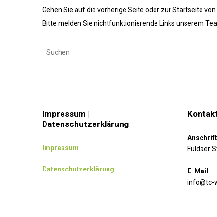
Gehen Sie auf die vorherige Seite oder zur Startseite von
Bitte melden Sie nichtfunktionierende Links unserem Te
Impressum |
Kontakt
Datenschutzerklärung
Anschrift
Impressum
Fuldaer S
Datenschutzerklärung
E-Mail
info@tc-