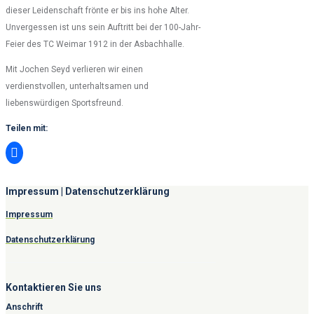
dieser Leidenschaft frönte er bis ins hohe Alter.
Unvergessen ist uns sein Auftritt bei der 100-Jahr-
Feier des TC Weimar 1912 in der Asbachhalle.
Mit Jochen Seyd verlieren wir einen
verdienstvollen, unterhaltsamen und
liebenswürdigen Sportsfreund.
Teilen mit:
Impressum | Datenschutzerklärung
Impressum
Datenschutzerklärung
Kontaktieren Sie uns
Anschrift