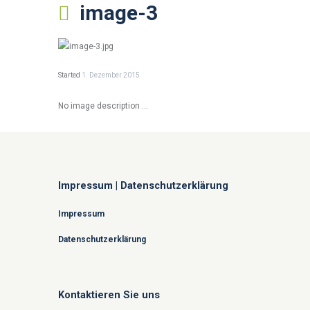
image-3
Started
1. Dezember 2015
No image description ...
Impressum | Datenschutzerklärung
Impressum
Datenschutzerklärung
Kontaktieren Sie uns